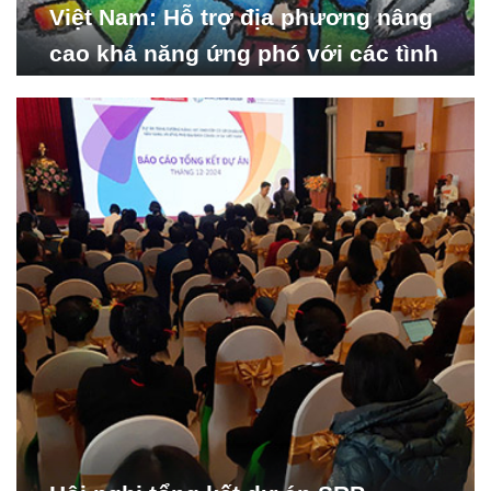
Việt Nam: Hỗ trợ địa phương nâng
cao khả năng ứng phó với các tình
huống y tế khẩn cấp