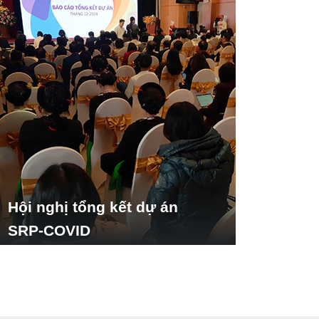
Hội nghị tổng kết dự án
SRP-COVID