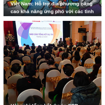
Việt Nam: Hỗ trợ địa phương nâng
cao khả năng ứng phó với các tình
huống y tế khẩn cấp