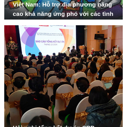
Việt Nam: Hỗ trợ địa phương nâng
cao khả năng ứng phó với các tình
huống y tế khẩn cấp