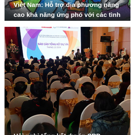
Việt Nam: Hỗ trợ địa phương nâng
cao khả năng ứng phó với các tình
huống y tế khẩn cấp