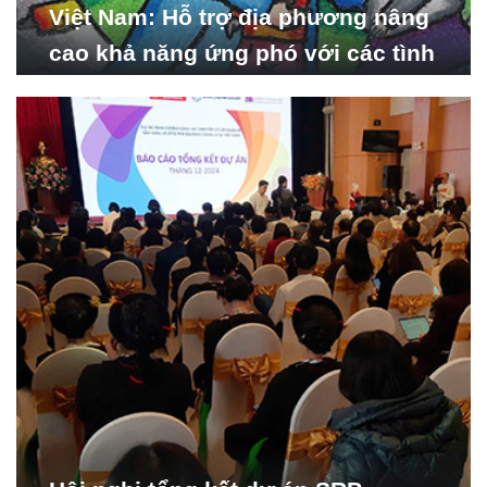
Việt Nam: Hỗ trợ địa phương nâng
cao khả năng ứng phó với các tình
huống y tế khẩn cấp