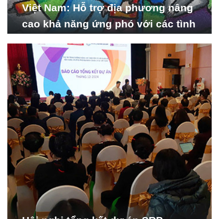
Việt Nam: Hỗ trợ địa phương nâng
cao khả năng ứng phó với các tình
huống y tế khẩn cấp