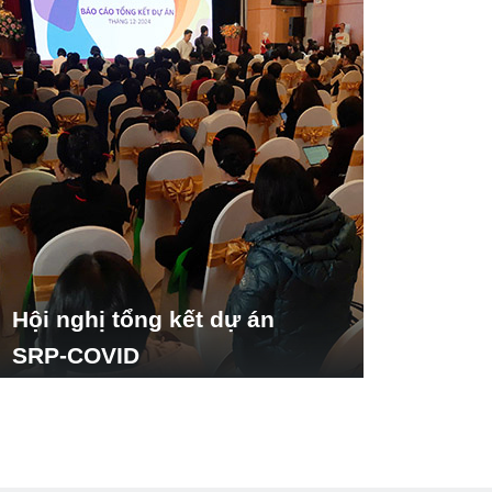
Hội nghị tổng kết dự án
SRP-COVID