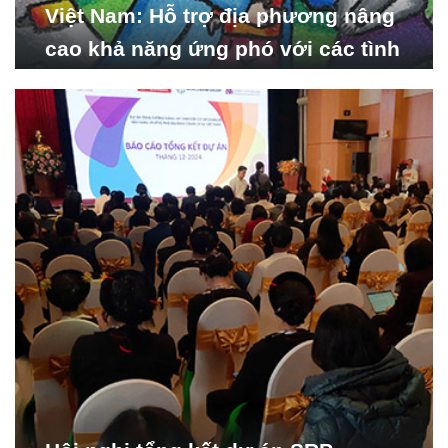
Việt Nam: Hỗ trợ địa phương nâng
cao khả năng ứng phó với các tình
huống y tế khẩn cấp