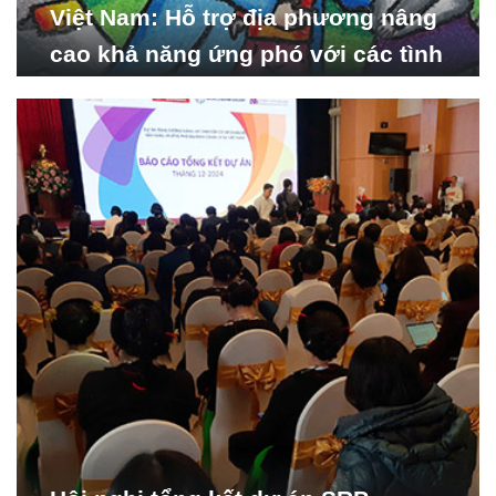
Việt Nam: Hỗ trợ địa phương nâng
cao khả năng ứng phó với các tình
huống y tế khẩn cấp