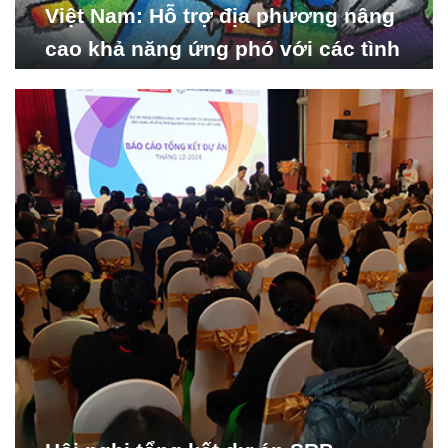
Việt Nam: Hỗ trợ địa phương nâng
cao khả năng ứng phó với các tình
huống y tế khẩn cấp