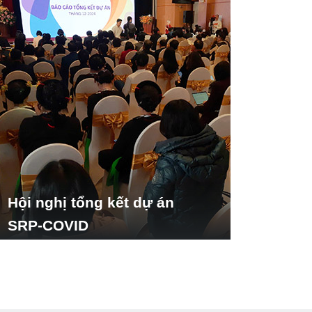
Hội nghị tổng kết dự án
SRP-COVID