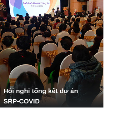
Hội nghị tổng kết dự án
SRP-COVID