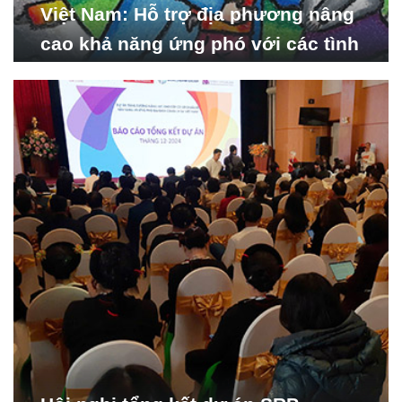
Việt Nam: Hỗ trợ địa phương nâng
cao khả năng ứng phó với các tình
huống y tế khẩn cấp