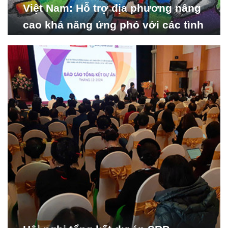
Việt Nam: Hỗ trợ địa phương nâng
cao khả năng ứng phó với các tình
huống y tế khẩn cấp