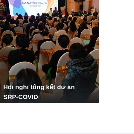
Hội nghị tổng kết dự án
SRP-COVID