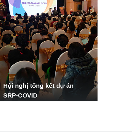
Hội nghị tổng kết dự án
SRP-COVID