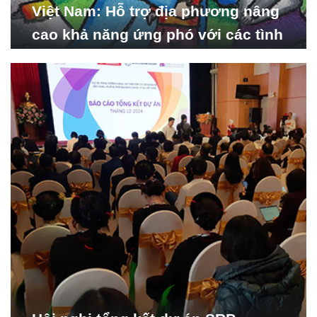
Việt Nam: Hỗ trợ địa phương nâng
cao khả năng ứng phó với các tình
huống y tế khẩn cấp