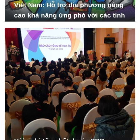
Việt Nam: Hỗ trợ địa phương nâng
cao khả năng ứng phó với các tình
huống y tế khẩn cấp