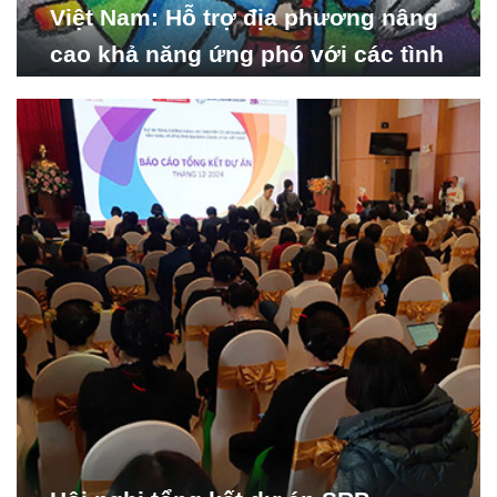
Việt Nam: Hỗ trợ địa phương nâng
cao khả năng ứng phó với các tình
huống y tế khẩn cấp