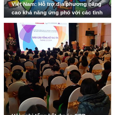
Việt Nam: Hỗ trợ địa phương nâng
cao khả năng ứng phó với các tình
huống y tế khẩn cấp