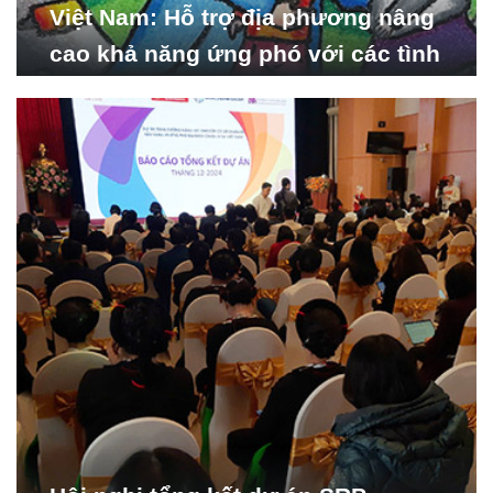
Việt Nam: Hỗ trợ địa phương nâng
cao khả năng ứng phó với các tình
huống y tế khẩn cấp