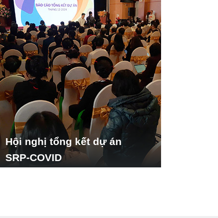
Hội nghị tổng kết dự án
SRP-COVID