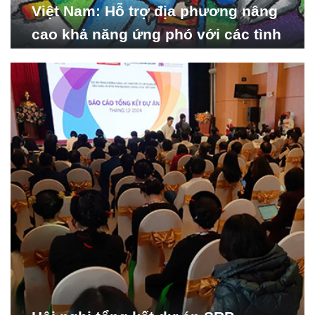
Việt Nam: Hỗ trợ địa phương nâng
cao khả năng ứng phó với các tình
huống y tế khẩn cấp