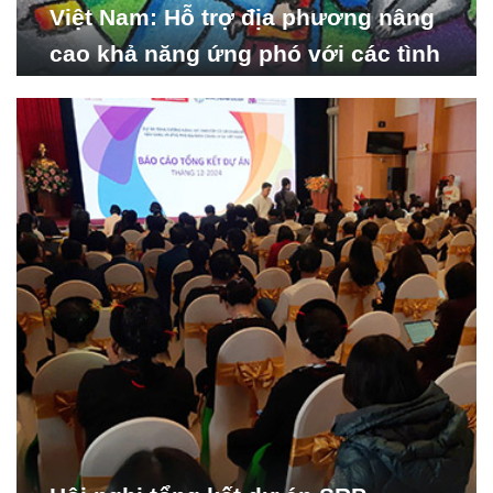
Việt Nam: Hỗ trợ địa phương nâng
cao khả năng ứng phó với các tình
huống y tế khẩn cấp