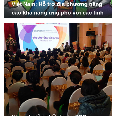
Việt Nam: Hỗ trợ địa phương nâng
cao khả năng ứng phó với các tình
huống y tế khẩn cấp