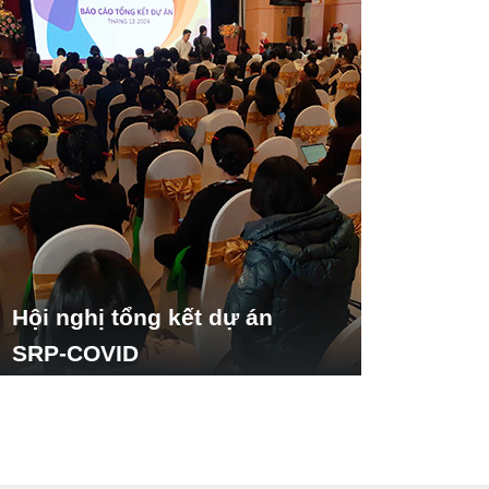
Hội nghị tổng kết dự án
SRP-COVID