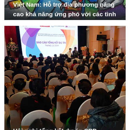
Việt Nam: Hỗ trợ địa phương nâng
cao khả năng ứng phó với các tình
huống y tế khẩn cấp