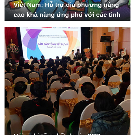
Việt Nam: Hỗ trợ địa phương nâng
cao khả năng ứng phó với các tình
huống y tế khẩn cấp