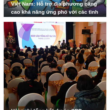
Việt Nam: Hỗ trợ địa phương nâng
cao khả năng ứng phó với các tình
huống y tế khẩn cấp