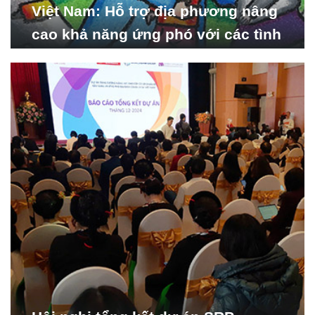
Việt Nam: Hỗ trợ địa phương nâng
cao khả năng ứng phó với các tình
huống y tế khẩn cấp