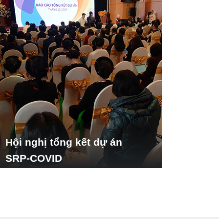
Hội nghị tổng kết dự án
SRP-COVID