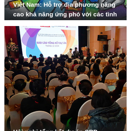
Việt Nam: Hỗ trợ địa phương nâng
cao khả năng ứng phó với các tình
huống y tế khẩn cấp