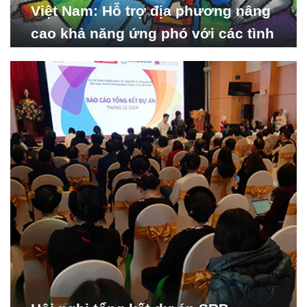
Việt Nam: Hỗ trợ địa phương nâng
cao khả năng ứng phó với các tình
huống y tế khẩn cấp