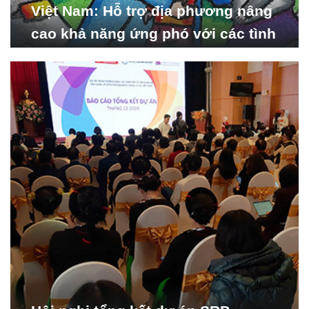
Việt Nam: Hỗ trợ địa phương nâng
cao khả năng ứng phó với các tình
huống y tế khẩn cấp