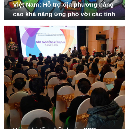
Việt Nam: Hỗ trợ địa phương nâng
cao khả năng ứng phó với các tình
huống y tế khẩn cấp