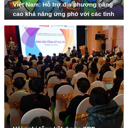
Việt Nam: Hỗ trợ địa phương nâng
cao khả năng ứng phó với các tình
huống y tế khẩn cấp