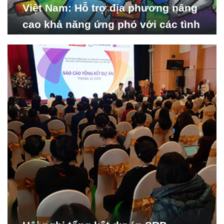
Việt Nam: Hỗ trợ địa phương nâng
cao khả năng ứng phó với các tình
huống y tế khẩn cấp