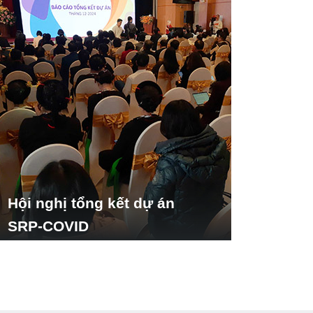
Hội nghị tổng kết dự án
SRP-COVID