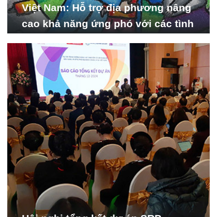
Việt Nam: Hỗ trợ địa phương nâng
cao khả năng ứng phó với các tình
huống y tế khẩn cấp