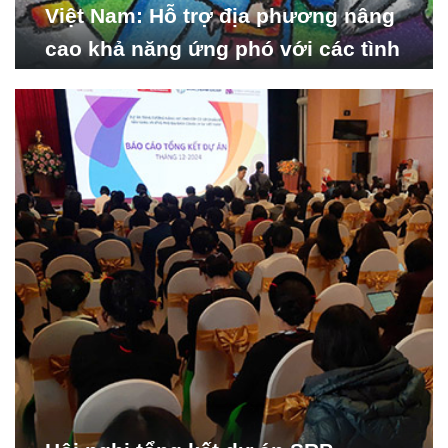
Việt Nam: Hỗ trợ địa phương nâng
cao khả năng ứng phó với các tình
huống y tế khẩn cấp