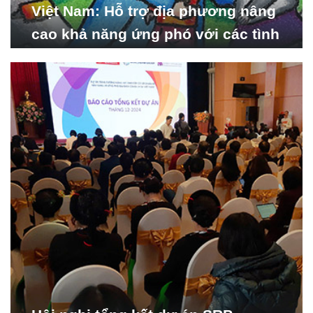
Việt Nam: Hỗ trợ địa phương nâng
cao khả năng ứng phó với các tình
huống y tế khẩn cấp