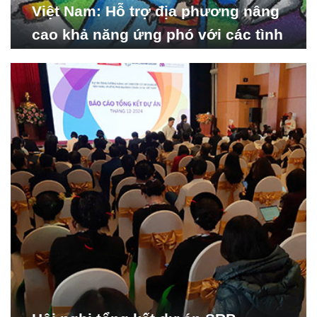
Việt Nam: Hỗ trợ địa phương nâng
cao khả năng ứng phó với các tình
huống y tế khẩn cấp