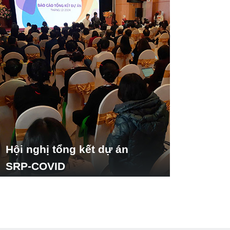
Hội nghị tổng kết dự án
SRP-COVID