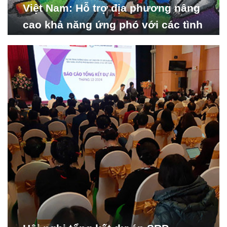
Việt Nam: Hỗ trợ địa phương nâng
cao khả năng ứng phó với các tình
huống y tế khẩn cấp