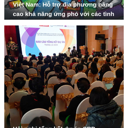
Việt Nam: Hỗ trợ địa phương nâng
cao khả năng ứng phó với các tình
huống y tế khẩn cấp