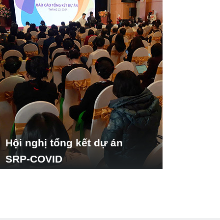
Hội nghị tổng kết dự án
SRP-COVID