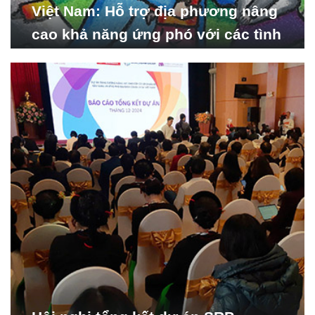
Việt Nam: Hỗ trợ địa phương nâng
cao khả năng ứng phó với các tình
huống y tế khẩn cấp