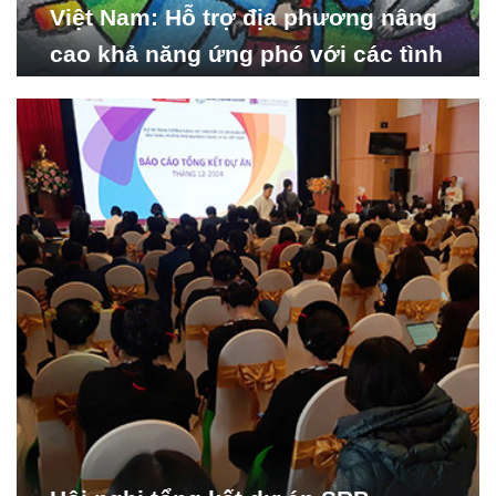
Việt Nam: Hỗ trợ địa phương nâng
cao khả năng ứng phó với các tình
huống y tế khẩn cấp