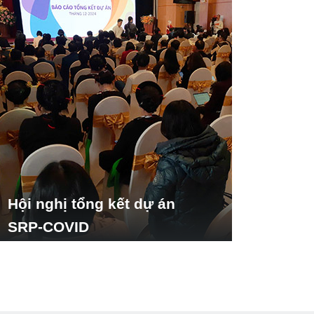
Hội nghị tổng kết dự án
SRP-COVID